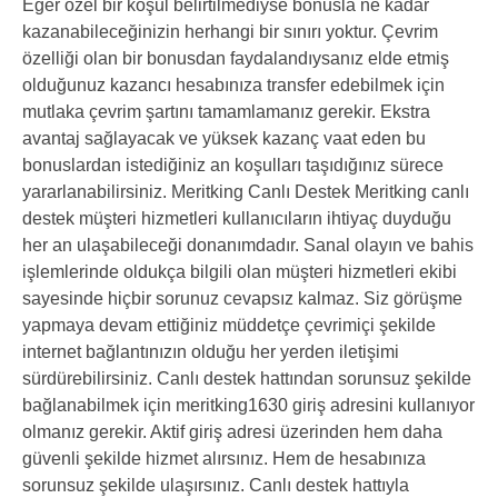
Eğer özel bir koşul belirtilmediyse bonusla ne kadar
kazanabileceğinizin herhangi bir sınırı yoktur. Çevrim
özelliği olan bir bonusdan faydalandıysanız elde etmiş
olduğunuz kazancı hesabınıza transfer edebilmek için
mutlaka çevrim şartını tamamlamanız gerekir. Ekstra
avantaj sağlayacak ve yüksek kazanç vaat eden bu
bonuslardan istediğiniz an koşulları taşıdığınız sürece
yararlanabilirsiniz. Meritking Canlı Destek Meritking canlı
destek müşteri hizmetleri kullanıcıların ihtiyaç duyduğu
her an ulaşabileceği donanımdadır. Sanal olayın ve bahis
işlemlerinde oldukça bilgili olan müşteri hizmetleri ekibi
sayesinde hiçbir sorunuz cevapsız kalmaz. Siz görüşme
yapmaya devam ettiğiniz müddetçe çevrimiçi şekilde
internet bağlantınızın olduğu her yerden iletişimi
sürdürebilirsiniz. Canlı destek hattından sorunsuz şekilde
bağlanabilmek için meritking1630 giriş adresini kullanıyor
olmanız gerekir. Aktif giriş adresi üzerinden hem daha
güvenli şekilde hizmet alırsınız. Hem de hesabınıza
sorunsuz şekilde ulaşırsınız. Canlı destek hattıyla