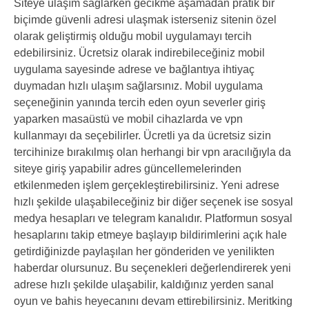
Siteye ulaşım sağlarken gecikme aşamadan pratik bir
biçimde güvenli adresi ulaşmak isterseniz sitenin özel
olarak geliştirmiş olduğu mobil uygulamayı tercih
edebilirsiniz. Ücretsiz olarak indirebileceğiniz mobil
uygulama sayesinde adrese ve bağlantıya ihtiyaç
duymadan hızlı ulaşım sağlarsınız. Mobil uygulama
seçeneğinin yanında tercih eden oyun severler giriş
yaparken masaüstü ve mobil cihazlarda ve vpn
kullanmayı da seçebilirler. Ücretli ya da ücretsiz sizin
tercihinize bırakılmış olan herhangi bir vpn aracılığıyla da
siteye giriş yapabilir adres güncellemelerinden
etkilenmeden işlem gerçekleştirebilirsiniz. Yeni adrese
hızlı şekilde ulaşabileceğiniz bir diğer seçenek ise sosyal
medya hesapları ve telegram kanalıdır. Platformun sosyal
hesaplarını takip etmeye başlayıp bildirimlerini açık hale
getirdiğinizde paylaşılan her gönderiden ve yenilikten
haberdar olursunuz. Bu seçenekleri değerlendirerek yeni
adrese hızlı şekilde ulaşabilir, kaldığınız yerden sanal
oyun ve bahis heyecanını devam ettirebilirsiniz. Meritking