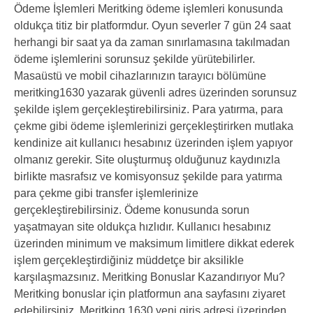
Ödeme İşlemleri Meritking ödeme işlemleri konusunda
oldukça titiz bir platformdur. Oyun severler 7 gün 24 saat
herhangi bir saat ya da zaman sınırlamasına takılmadan
ödeme işlemlerini sorunsuz şekilde yürütebilirler.
Masaüstü ve mobil cihazlarınızın tarayıcı bölümüne
meritking1630 yazarak güvenli adres üzerinden sorunsuz
şekilde işlem gerçekleştirebilirsiniz. Para yatırma, para
çekme gibi ödeme işlemlerinizi gerçekleştirirken mutlaka
kendinize ait kullanıcı hesabınız üzerinden işlem yapıyor
olmanız gerekir. Site oluşturmuş olduğunuz kaydınızla
birlikte masrafsız ve komisyonsuz şekilde para yatırma
para çekme gibi transfer işlemlerinize
gerçekleştirebilirsiniz. Ödeme konusunda sorun
yaşatmayan site oldukça hızlıdır. Kullanıcı hesabınız
üzerinden minimum ve maksimum limitlere dikkat ederek
işlem gerçekleştirdiğiniz müddetçe bir aksilikle
karşılaşmazsınız. Meritking Bonuslar Kazandırıyor Mu?
Meritking bonuslar için platformun ana sayfasını ziyaret
edebilirsiniz. Meritking 1630 yeni giriş adresi üzerinden