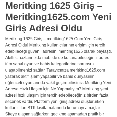
Meritking 1625 Giriş –
Meritking1625.com Yeni
Giriş Adresi Oldu
Meritking 1625 Giriş – meritking1625.Com Yeni Giriş
Adresi Oldu! Meritking kullanıcılarının erişim için tercih
edebileceği güvenli adresini meriting1625 olarak paylaştı.
Akıllı cihazlarınızda mobilde de kullanabileceğiniz adres
tüm sanal oyun ve bahis kategorilerine sorunsuz
ulaşabilmenizi sağlar. Tarayıcınıza meritking1625.com
yazarak aktif işlem yapabilir ve bahis dünyasının
eğlenceli oyunlarında vakit geçirebilirsiniz. Meritking Yeni
Adrese Hızlı Ulaşım İçin Ne Yapmalıyım? Meritking yeni
adresi hızlı ulaşım için tercih edebileceğiniz birden fazla
seçenek vardır. Platform yeni giriş adresi oluştururken
kullanıcıları BTK kısıtlamalarında korumayı amaçlar.
Siteye ulaşım sağlarken gecikme aşamadan pratik bir