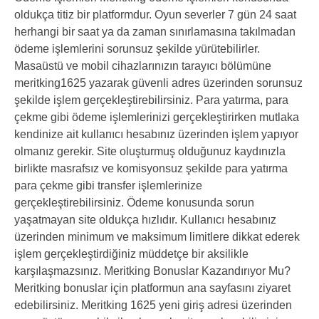
oldukça titiz bir platformdur. Oyun severler 7 gün 24 saat
herhangi bir saat ya da zaman sınırlamasına takılmadan
ödeme işlemlerini sorunsuz şekilde yürütebilirler.
Masaüstü ve mobil cihazlarınızın tarayıcı bölümüne
meritking1625 yazarak güvenli adres üzerinden sorunsuz
şekilde işlem gerçekleştirebilirsiniz. Para yatırma, para
çekme gibi ödeme işlemlerinizi gerçekleştirirken mutlaka
kendinize ait kullanıcı hesabınız üzerinden işlem yapıyor
olmanız gerekir. Site oluşturmuş olduğunuz kaydınızla
birlikte masrafsız ve komisyonsuz şekilde para yatırma
para çekme gibi transfer işlemlerinize
gerçekleştirebilirsiniz. Ödeme konusunda sorun
yaşatmayan site oldukça hızlıdır. Kullanıcı hesabınız
üzerinden minimum ve maksimum limitlere dikkat ederek
işlem gerçekleştirdiğiniz müddetçe bir aksilikle
karşılaşmazsınız. Meritking Bonuslar Kazandırıyor Mu?
Meritking bonuslar için platformun ana sayfasını ziyaret
edebilirsiniz. Meritking 1625 yeni giriş adresi üzerinden