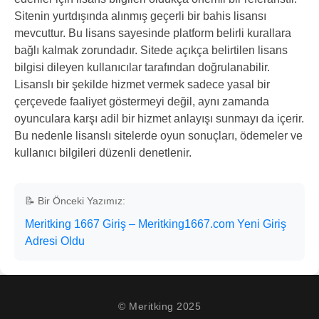
Sitenin yurtdışında alınmış geçerli bir bahis lisansı
mevcuttur. Bu lisans sayesinde platform belirli kurallara
bağlı kalmak zorundadır. Sitede açıkça belirtilen lisans
bilgisi dileyen kullanıcılar tarafından doğrulanabilir.
Lisanslı bir şekilde hizmet vermek sadece yasal bir
çerçevede faaliyet göstermeyi değil, aynı zamanda
oyunculara karşı adil bir hizmet anlayışı sunmayı da içerir.
Bu nedenle lisanslı sitelerde oyun sonuçları, ödemeler ve
kullanıcı bilgileri düzenli denetlenir.
📝 Bir Önceki Yazımız:
Meritking 1667 Giriş – Meritking1667.com Yeni Giriş
Adresi Oldu
© Meritking 2025