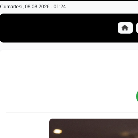
Cumartesi, 08.08.2026 - 01:24