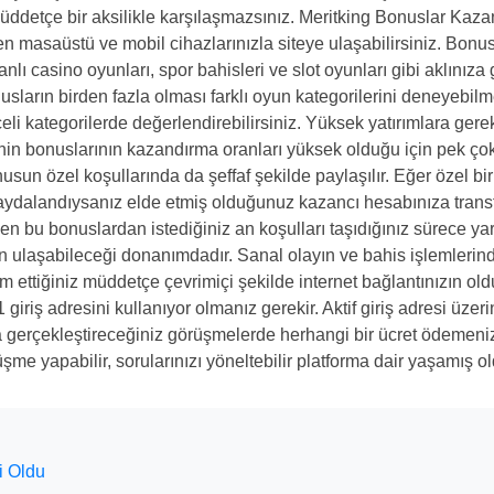
üddetçe bir aksilikle karşılaşmazsınız. Meritking Bonuslar Kaza
nden masaüstü ve mobil cihazlarınızla siteye ulaşabilirsiniz. Bo
Canlı casino oyunları, spor bahisleri ve slot oyunları gibi aklınız
sların birden fazla olması farklı oyun kategorilerini deneyebilme
nceli kategorilerde değerlendirebilirsiniz. Yüksek yatırımlara g
nin bonuslarının kazandırma oranları yüksek olduğu için pek çok
n özel koşullarında da şeffaf şekilde paylaşılır. Eğer özel bi
n faydalandıysanız elde etmiş olduğunuz kazancı hesabınıza tran
 bu bonuslardan istediğiniz an koşulları taşıdığınız sürece yara
an ulaşabileceği donanımdadır. Sanal olayın ve bahis işlemlerind
tiğiniz müddetçe çevrimiçi şekilde internet bağlantınızın olduğ
iriş adresini kullanıyor olmanız gerekir. Aktif giriş adresi üze
yla gerçekleştireceğiniz görüşmelerde herhangi bir ücret ödemen
şme yapabilir, sorularınızı yöneltebilir platforma dair yaşamış ol
i Oldu