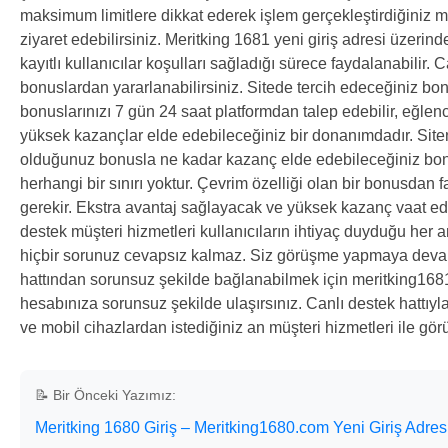
maksimum limitlere dikkat ederek işlem gerçekleştirdiğiniz m
ziyaret edebilirsiniz. Meritking 1681 yeni giriş adresi üzeri
kayıtlı kullanıcılar koşulları sağladığı sürece faydalanabilir. 
bonuslardan yararlanabilirsiniz. Sitede tercih edeceğiniz bonu
bonuslarınızı 7 gün 24 saat platformdan talep edebilir, eğle
yüksek kazançlar elde edebileceğiniz bir donanımdadır. Site
olduğunuz bonusla ne kadar kazanç elde edebileceğiniz bonusu
herhangi bir sınırı yoktur. Çevrim özelliği olan bir bonusda
gerekir. Ekstra avantaj sağlayacak ve yüksek kazanç vaat eden
destek müşteri hizmetleri kullanıcıların ihtiyaç duyduğu her 
hiçbir sorunuz cevapsız kalmaz. Siz görüşme yapmaya devam et
hattından sorunsuz şekilde bağlanabilmek için meritking1681 g
hesabınıza sorunsuz şekilde ulaşırsınız. Canlı destek hattı
ve mobil cihazlardan istediğiniz an müşteri hizmetleri ile görü
📝 Bir Önceki Yazımız:
Meritking 1680 Giriş – Meritking1680.com Yeni Giriş Adres