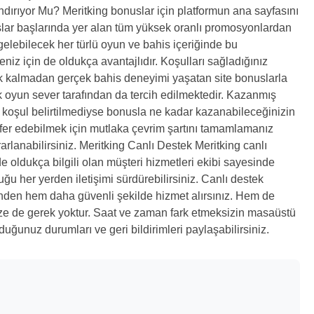
ndırıyor Mu? Meritking bonuslar için platformun ana sayfasını
nuslar başlarında yer alan tüm yüksek oranlı promosyonlardan
a gelebilecek her türlü oyun ve bahis içeriğinde bu
niz için de oldukça avantajlıdır. Koşulları sağladığınız
erek kalmadan gerçek bahis deneyimi yaşatan site bonuslarla
 oyun sever tarafından da tercih edilmektedir. Kazanmış
r koşul belirtilmediyse bonusla ne kadar kazanabileceğinizin
sfer edebilmek için mutlaka çevrim şartını tamamlamanız
rlanabilirsiniz. Meritking Canlı Destek Meritking canlı
e oldukça bilgili olan müşteri hizmetleri ekibi sayesinde
u her yerden iletişimi sürdürebilirsiniz. Canlı destek
rinden hem daha güvenli şekilde hizmet alırsınız. Hem de
ize de gerek yoktur. Saat ve zaman fark etmeksizin masaüstü
duğunuz durumları ve geri bildirimleri paylaşabilirsiniz.