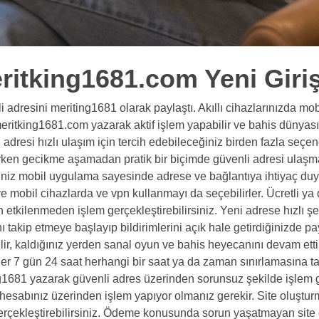
eritking1681.com Yeni Giri
nli adresini meriting1681 olarak paylaştı. Akıllı cihazlarınızda 
eritking1681.com yazarak aktif işlem yapabilir ve bahis dünyasını
resi hızlı ulaşım için tercih edebileceğiniz birden fazla seçenek
ken gecikme aşamadan pratik bir biçimde güvenli adresi ulaşmak 
ceğiniz mobil uygulama sayesinde adrese ve bağlantıya ihtiyaç d
mobil cihazlarda ve vpn kullanmayı da seçebilirler. Ücretli ya da
en etkilenmeden işlem gerçekleştirebilirsiniz. Yeni adrese hızlı 
ı takip etmeye başlayıp bildirimlerini açık hale getirdiğinizde 
ilir, kaldığınız yerden sanal oyun ve bahis heyecanını devam ett
ler 7 gün 24 saat herhangi bir saat ya da zaman sınırlamasına t
g1681 yazarak güvenli adres üzerinden sorunsuz şekilde işlem g
cı hesabınız üzerinden işlem yapıyor olmanız gerekir. Site oluşt
gerçekleştirebilirsiniz. Ödeme konusunda sorun yaşatmayan site 