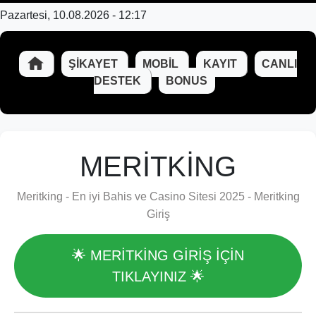
Pazartesi, 10.08.2026 - 12:17
ŞIKAYET
MOBIL
KAYIT
CANLI
DESTEK
BONUS
MERITKING
Meritking - En iyi Bahis ve Casino Sitesi 2025 - Meritking
Giriş
🌟 MERITKING GİRİŞ İÇİN
TIKLAYINIZ 🌟