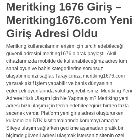
Meritking 1676 Giriş –
Meritking1676.com Yeni
Giriş Adresi Oldu
Meritking kullanıcılarının erişim için tercih edebileceği
güvenli adresini meriting1676 olarak paylaştı. Akıllı
cihazlarınızda mobilde de kullanabileceğiniz adres tüm
sanal oyun ve bahis kategorilerine sorunsuz
ulaşabilmenizi sağlar. Tarayıcınıza meritking1676.com
yazarak aktif işlem yapabilir ve bahis dünyasının
eğlenceli oyunlarında vakit geçirebilirsiniz. Meritking Yeni
Adrese Hızlı Ulaşım İçin Ne Yapmalıyım? Meritking yeni
adresi hızlı ulaşım için tercih edebileceğiniz birden fazla
seçenek vardır. Platform yeni giriş adresi oluştururken
kullanıcıları BTK kısıtlamalarında korumayı amaçlar.
Siteye ulaşım sağlarken gecikme aşamadan pratik bir
biçimde güvenli adresi ulaşmak isterseniz sitenin özel