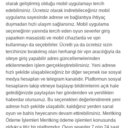
olarak geliştirmiş olduğu mobil uygulamayı tercih
edebilirsiniz. Ücretsiz olarak indirebileceğiniz mobil
uygulama sayesinde adrese ve bağlantıya ihtiyaç
duymadan hızlı ulaşım sağlarsınız. Mobil uygulama
seçeneğinin yanında tercih eden oyun severler giriş
yaparken masaüstü ve mobil cihazlarda ve vpn
kullanmayı da seçebilirler. Ücretli ya da ücretsiz sizin
tercihinize bırakılmış olan herhangi bir vpn aracılığıyla da
siteye giriş yapabilir adres güncellemelerinden
etkilenmeden işlem gerçekleştirebilirsiniz. Yeni adrese
hızlı şekilde ulaşabileceğiniz bir diğer seçenek ise sosyal
medya hesapları ve telegram kanalıdır. Platformun sosyal
hesaplarını takip etmeye başlayıp bildirimlerini açık hale
getirdiğinizde paylaşılan her gönderiden ve yenilikten
haberdar olursunuz. Bu seçenekleri değerlendirerek yeni
adrese hızlı şekilde ulaşabilir, kaldığınız yerden sanal
oyun ve bahis heyecanını devam ettirebilirsiniz. Meritking
Ödeme İşlemleri Meritking ödeme işlemleri konusunda
oldukça titiz bir platformdur. Oyun severler 7 gün 24 saat