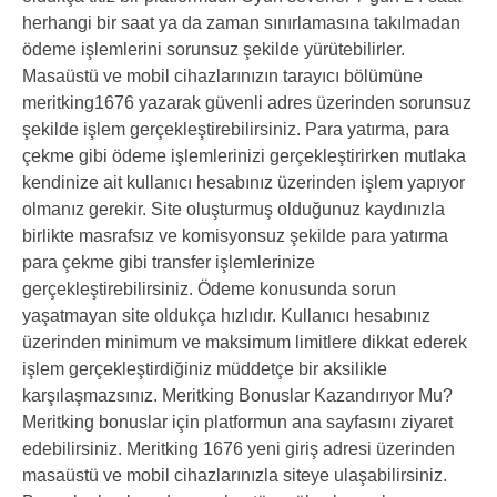
herhangi bir saat ya da zaman sınırlamasına takılmadan
ödeme işlemlerini sorunsuz şekilde yürütebilirler.
Masaüstü ve mobil cihazlarınızın tarayıcı bölümüne
meritking1676 yazarak güvenli adres üzerinden sorunsuz
şekilde işlem gerçekleştirebilirsiniz. Para yatırma, para
çekme gibi ödeme işlemlerinizi gerçekleştirirken mutlaka
kendinize ait kullanıcı hesabınız üzerinden işlem yapıyor
olmanız gerekir. Site oluşturmuş olduğunuz kaydınızla
birlikte masrafsız ve komisyonsuz şekilde para yatırma
para çekme gibi transfer işlemlerinize
gerçekleştirebilirsiniz. Ödeme konusunda sorun
yaşatmayan site oldukça hızlıdır. Kullanıcı hesabınız
üzerinden minimum ve maksimum limitlere dikkat ederek
işlem gerçekleştirdiğiniz müddetçe bir aksilikle
karşılaşmazsınız. Meritking Bonuslar Kazandırıyor Mu?
Meritking bonuslar için platformun ana sayfasını ziyaret
edebilirsiniz. Meritking 1676 yeni giriş adresi üzerinden
masaüstü ve mobil cihazlarınızla siteye ulaşabilirsiniz.