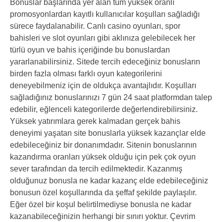
Bonuslar başlarında yer alan tüm yüksek oranlı
promosyonlardan kayıtlı kullanıcılar koşulları sağladığı
sürece faydalanabilir. Canlı casino oyunları, spor
bahisleri ve slot oyunları gibi aklınıza gelebilecek her
türlü oyun ve bahis içeriğinde bu bonuslardan
yararlanabilirsiniz. Sitede tercih edeceğiniz bonusların
birden fazla olması farklı oyun kategorilerini
deneyebilmeniz için de oldukça avantajlıdır. Koşulları
sağladığınız bonuslarınızı 7 gün 24 saat platformdan talep
edebilir, eğlenceli kategorilerde değerlendirebilirsiniz.
Yüksek yatırımlara gerek kalmadan gerçek bahis
deneyimi yaşatan site bonuslarla yüksek kazançlar elde
edebileceğiniz bir donanımdadır. Sitenin bonuslarının
kazandırma oranları yüksek olduğu için pek çok oyun
sever tarafından da tercih edilmektedir. Kazanmış
olduğunuz bonusla ne kadar kazanç elde edebileceğiniz
bonusun özel koşullarında da şeffaf şekilde paylaşılır.
Eğer özel bir koşul belirtilmediyse bonusla ne kadar
kazanabileceğinizin herhangi bir sınırı yoktur. Çevrim