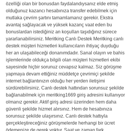
özelliği olan bir bonusdan faydalandıysanız elde etmiş
olduğunuz kazancı hesabınıza transfer edebilmek için
mutlaka çevrim şartını tamamlamanız gerekir. Ekstra
avantaj sağlayacak ve yüksek kazanç vaat eden bu
bonuslardan istediğiniz an koşulları taşıdığınız sürece
yararlanabilirsiniz. Meritking Canlı Destek Meritking canlı
destek müşteri hizmetleri kullanıcıların ihtiyaç duyduğu
her an ulaşabileceği donanımdadır. Sanal olayın ve bahis
işlemlerinde oldukça bilgili olan müşteri hizmetleri ekibi
sayesinde hiçbir sorunuz cevapsız kalmaz. Siz görüşme
yapmaya devam ettiğiniz müddetçe çevrimiçi şekilde
internet bağlantınızın olduğu her yerden iletişimi
sürdürebilirsiniz. Canlı destek hattından sorunsuz şekilde
bağlanabilmek için meritking1669 giriş adresini kullanıyor
olmanız gerekir. Aktif giriş adresi üzerinden hem daha
güvenli şekilde hizmet alırsınız. Hem de hesabınıza
sorunsuz şekilde ulaşırsınız. Canlı destek hattıyla
gerçekleştireceğiniz görüşmelerde herhangi bir ücret
ödemenize de gerek yoktur. Saat ve zaman fark