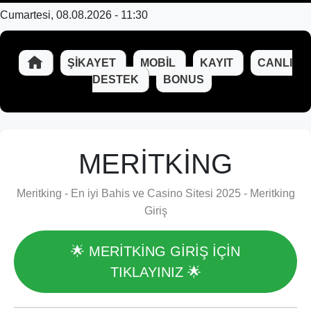
Cumartesi, 08.08.2026 - 11:30
ŞIKAYET
MOBIL
KAYIT
CANLI
DESTEK
BONUS
MERITKING
Meritking - En iyi Bahis ve Casino Sitesi 2025 - Meritking
Giriş
🌟 MERITKING GİRİŞ İÇİN
TIKLAYINIZ 🌟