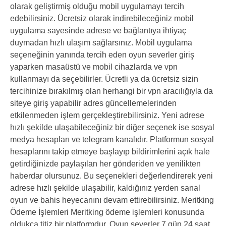
olarak geliştirmiş olduğu mobil uygulamayı tercih
edebilirsiniz. Ücretsiz olarak indirebileceğiniz mobil
uygulama sayesinde adrese ve bağlantıya ihtiyaç
duymadan hızlı ulaşım sağlarsınız. Mobil uygulama
seçeneğinin yanında tercih eden oyun severler giriş
yaparken masaüstü ve mobil cihazlarda ve vpn
kullanmayı da seçebilirler. Ücretli ya da ücretsiz sizin
tercihinize bırakılmış olan herhangi bir vpn aracılığıyla da
siteye giriş yapabilir adres güncellemelerinden
etkilenmeden işlem gerçekleştirebilirsiniz. Yeni adrese
hızlı şekilde ulaşabileceğiniz bir diğer seçenek ise sosyal
medya hesapları ve telegram kanalıdır. Platformun sosyal
hesaplarını takip etmeye başlayıp bildirimlerini açık hale
getirdiğinizde paylaşılan her gönderiden ve yenilikten
haberdar olursunuz. Bu seçenekleri değerlendirerek yeni
adrese hızlı şekilde ulaşabilir, kaldığınız yerden sanal
oyun ve bahis heyecanını devam ettirebilirsiniz. Meritking
Ödeme İşlemleri Meritking ödeme işlemleri konusunda
oldukça titiz bir platformdur. Oyun severler 7 gün 24 saat