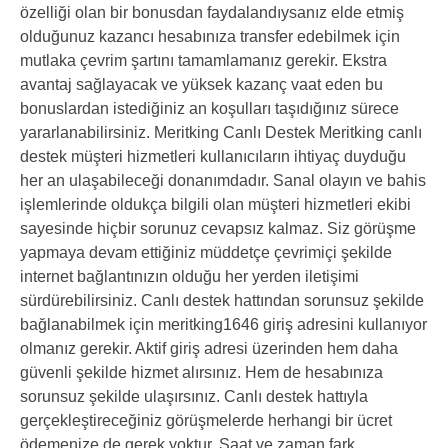
özelliği olan bir bonusdan faydalandıysanız elde etmiş
olduğunuz kazancı hesabınıza transfer edebilmek için
mutlaka çevrim şartını tamamlamanız gerekir. Ekstra
avantaj sağlayacak ve yüksek kazanç vaat eden bu
bonuslardan istediğiniz an koşulları taşıdığınız sürece
yararlanabilirsiniz. Meritking Canlı Destek Meritking canlı
destek müşteri hizmetleri kullanıcıların ihtiyaç duyduğu
her an ulaşabileceği donanımdadır. Sanal olayın ve bahis
işlemlerinde oldukça bilgili olan müşteri hizmetleri ekibi
sayesinde hiçbir sorunuz cevapsız kalmaz. Siz görüşme
yapmaya devam ettiğiniz müddetçe çevrimiçi şekilde
internet bağlantınızın olduğu her yerden iletişimi
sürdürebilirsiniz. Canlı destek hattından sorunsuz şekilde
bağlanabilmek için meritking1646 giriş adresini kullanıyor
olmanız gerekir. Aktif giriş adresi üzerinden hem daha
güvenli şekilde hizmet alırsınız. Hem de hesabınıza
sorunsuz şekilde ulaşırsınız. Canlı destek hattıyla
gerçekleştireceğiniz görüşmelerde herhangi bir ücret
ödemenize de gerek yoktur. Saat ve zaman fark