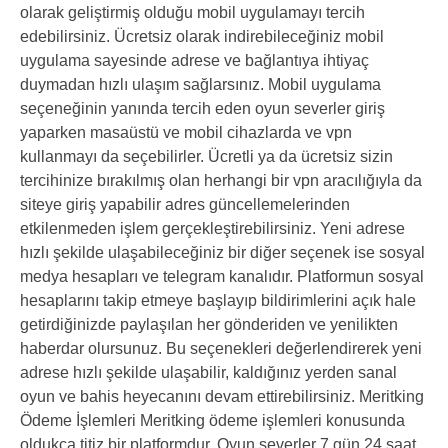
olarak geliştirmiş olduğu mobil uygulamayı tercih
edebilirsiniz. Ücretsiz olarak indirebileceğiniz mobil
uygulama sayesinde adrese ve bağlantıya ihtiyaç
duymadan hızlı ulaşım sağlarsınız. Mobil uygulama
seçeneğinin yanında tercih eden oyun severler giriş
yaparken masaüstü ve mobil cihazlarda ve vpn
kullanmayı da seçebilirler. Ücretli ya da ücretsiz sizin
tercihinize bırakılmış olan herhangi bir vpn aracılığıyla da
siteye giriş yapabilir adres güncellemelerinden
etkilenmeden işlem gerçekleştirebilirsiniz. Yeni adrese
hızlı şekilde ulaşabileceğiniz bir diğer seçenek ise sosyal
medya hesapları ve telegram kanalıdır. Platformun sosyal
hesaplarını takip etmeye başlayıp bildirimlerini açık hale
getirdiğinizde paylaşılan her gönderiden ve yenilikten
haberdar olursunuz. Bu seçenekleri değerlendirerek yeni
adrese hızlı şekilde ulaşabilir, kaldığınız yerden sanal
oyun ve bahis heyecanını devam ettirebilirsiniz. Meritking
Ödeme İşlemleri Meritking ödeme işlemleri konusunda
oldukça titiz bir platformdur. Oyun severler 7 gün 24 saat