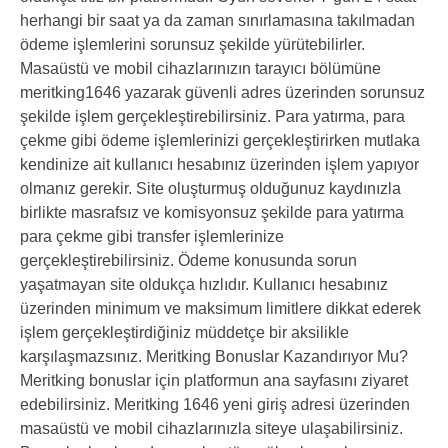
herhangi bir saat ya da zaman sınırlamasına takılmadan
ödeme işlemlerini sorunsuz şekilde yürütebilirler.
Masaüstü ve mobil cihazlarınızın tarayıcı bölümüne
meritking1646 yazarak güvenli adres üzerinden sorunsuz
şekilde işlem gerçekleştirebilirsiniz. Para yatırma, para
çekme gibi ödeme işlemlerinizi gerçekleştirirken mutlaka
kendinize ait kullanıcı hesabınız üzerinden işlem yapıyor
olmanız gerekir. Site oluşturmuş olduğunuz kaydınızla
birlikte masrafsız ve komisyonsuz şekilde para yatırma
para çekme gibi transfer işlemlerinize
gerçekleştirebilirsiniz. Ödeme konusunda sorun
yaşatmayan site oldukça hızlıdır. Kullanıcı hesabınız
üzerinden minimum ve maksimum limitlere dikkat ederek
işlem gerçekleştirdiğiniz müddetçe bir aksilikle
karşılaşmazsınız. Meritking Bonuslar Kazandırıyor Mu?
Meritking bonuslar için platformun ana sayfasını ziyaret
edebilirsiniz. Meritking 1646 yeni giriş adresi üzerinden
masaüstü ve mobil cihazlarınızla siteye ulaşabilirsiniz.