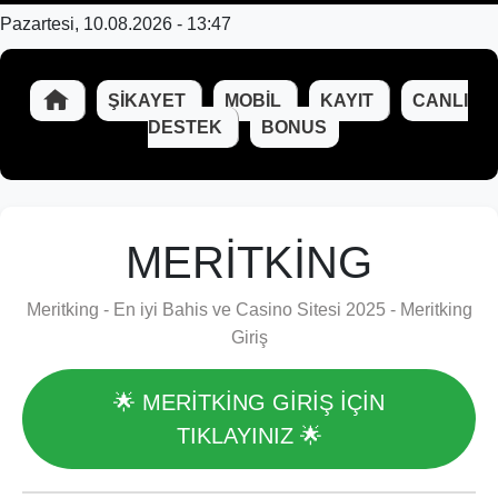
Pazartesi, 10.08.2026 - 13:47
ŞIKAYET
MOBIL
KAYIT
CANLI
DESTEK
BONUS
MERITKING
Meritking - En iyi Bahis ve Casino Sitesi 2025 - Meritking
Giriş
🌟 MERITKING GİRİŞ İÇİN
TIKLAYINIZ 🌟